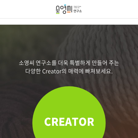
소영씨 연구소를 더욱 특별하게 만들어 주는
다양한 Creator의 매력에 빠져보세요.
CREATOR